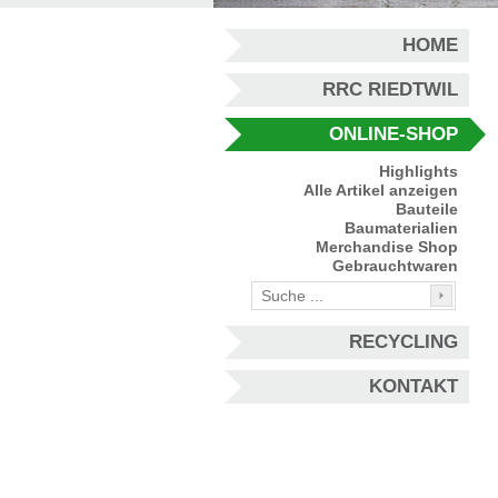
HOME
RRC RIEDTWIL
ONLINE-SHOP
Highlights
Alle Artikel anzeigen
Bauteile
Baumaterialien
Merchandise Shop
Gebrauchtwaren
RECYCLING
KONTAKT