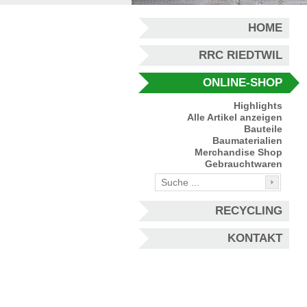
HOME
RRC RIEDTWIL
ONLINE-SHOP
Highlights
Alle Artikel anzeigen
Bauteile
Baumaterialien
Merchandise Shop
Gebrauchtwaren
RECYCLING
KONTAKT