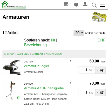
Armaturen
12 Artikel
Artikel pro Seite
Sortieren nach:
Nr
|
CHF
Bezeichnung
E-SHOP
›
BAUTEILE
›
SANITÄR
›
ARMATUREN
60.00
1
102765
/ Stk.
Armatur Kuegler
Stk.
Armatur Kuegler
70.00
1
104500
/ Stk.
Armatur AXOR hansgrohe
Stk.
Armatur AXOR hansgrohe Desgin by
Citterio Höhe: 13.5 cm Höhe gesamt:
22.5 cm Tiefe: 14 cm