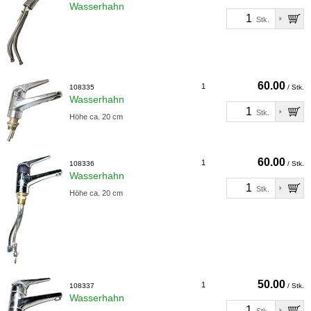
Wasserhahn
Stk.
60.00
1
108335
/ Stk.
Wasserhahn
Stk.
Höhe ca. 20 cm
60.00
1
108336
/ Stk.
Wasserhahn
Stk.
Höhe ca. 20 cm
50.00
1
108337
/ Stk.
Wasserhahn