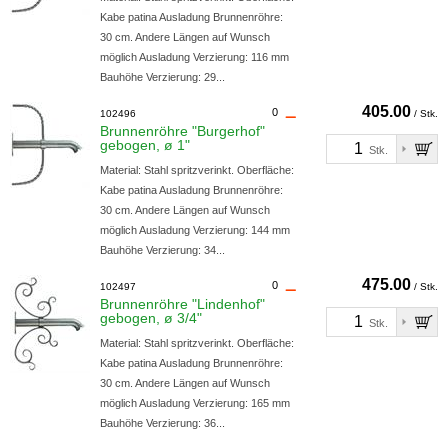
Kabe patina Ausladung Brunnenröhre:
30 cm. Andere Längen auf Wunsch
möglich Ausladung Verzierung: 116 mm
Bauhöhe Verzierung: 29...
405.00
0
102496
/ Stk.
Brunnenröhre "Burgerhof"
gebogen, ø 1"
Stk.
Material: Stahl spritzverinkt. Oberfläche:
Kabe patina Ausladung Brunnenröhre:
30 cm. Andere Längen auf Wunsch
möglich Ausladung Verzierung: 144 mm
Bauhöhe Verzierung: 34...
475.00
0
102497
/ Stk.
Brunnenröhre "Lindenhof"
gebogen, ø 3/4"
Stk.
Material: Stahl spritzverinkt. Oberfläche:
Kabe patina Ausladung Brunnenröhre:
30 cm. Andere Längen auf Wunsch
möglich Ausladung Verzierung: 165 mm
Bauhöhe Verzierung: 36...