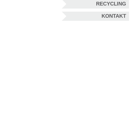
RECYCLING
KONTAKT