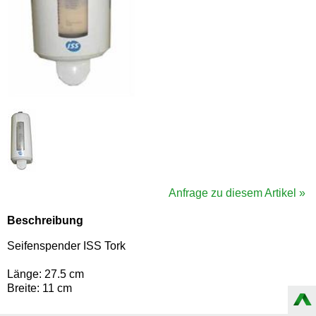
Anfrage zu diesem Artikel »
Beschreibung
Seifenspender ISS Tork
Länge: 27.5 cm
Breite: 11 cm