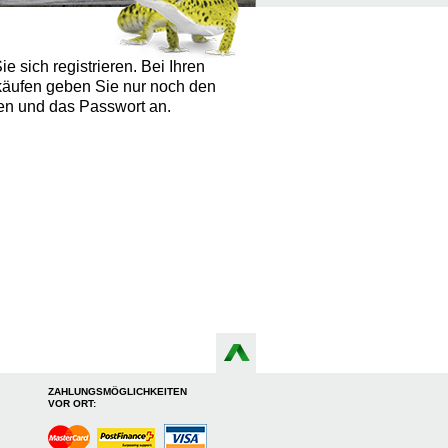
e sich registrieren. Bei Ihren
käufen geben Sie nur noch den
n und das Passwort an.
ZAHLUNGSMÖGLICHKEITEN
VOR ORT: