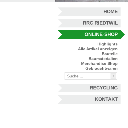
HOME
RRC RIEDTWIL
ONLINE-SHOP
Highlights
Alle Artikel anzeigen
Bauteile
Baumaterialien
Merchandise Shop
Gebrauchtwaren
RECYCLING
KONTAKT